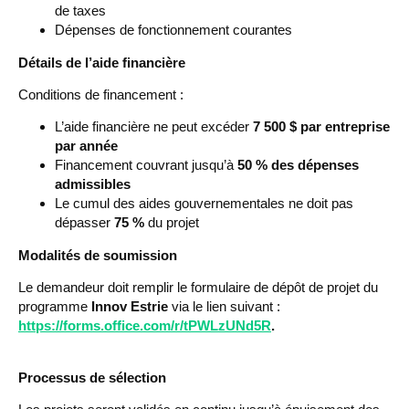
de taxes
Dépenses de fonctionnement courantes
Détails de l’aide financière
Conditions de financement :
L’aide financière ne peut excéder
7 500 $ par entreprise
par année
Financement couvrant jusqu’à
50 % des dépenses
admissibles
Le cumul des aides gouvernementales ne doit pas
dépasser
75 %
du projet
Modalités de soumission
Le demandeur doit remplir le formulaire de dépôt de projet du
programme
Innov Estrie
via le lien suivant :
https://forms.office.com/r/tPWLzUNd5R
.
Processus de sélection