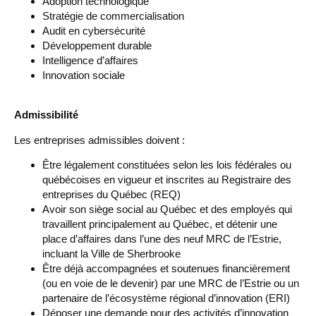
Adoption technologique
Stratégie de commercialisation
Audit en cybersécurité
Développement durable
Intelligence d’affaires
Innovation sociale
Admissibilité
Les entreprises admissibles doivent :
Être légalement constituées selon les lois fédérales ou
québécoises en vigueur et inscrites au Registraire des
entreprises du Québec (REQ)
Avoir son siège social au Québec et des employés qui
travaillent principalement au Québec, et détenir une
place d’affaires dans l’une des neuf MRC de l’Estrie,
incluant la Ville de Sherbrooke
Être déjà accompagnées et soutenues financièrement
(ou en voie de le devenir) par une MRC de l’Estrie ou un
partenaire de l’écosystème régional d’innovation (ERI)
Déposer une demande pour des activités d’innovation