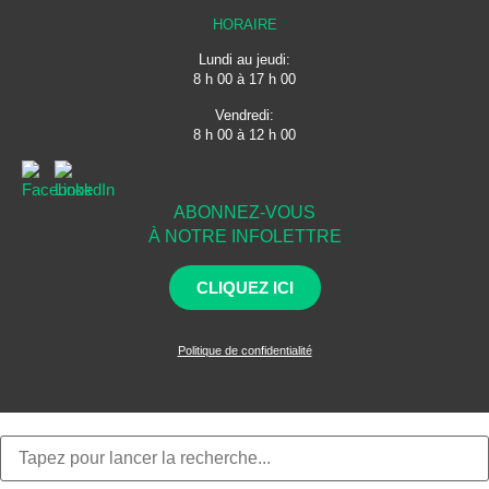
HORAIRE
Lundi au jeudi:
8 h 00 à 17 h 00
Vendredi:
8 h 00 à 12 h 00
ABONNEZ-VOUS
À NOTRE INFOLETTRE
CLIQUEZ ICI
Politique de confidentialité