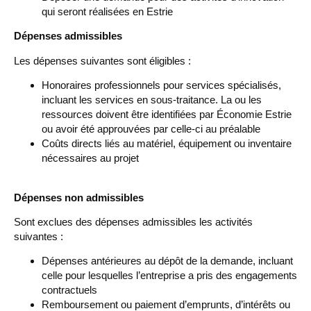
qui seront réalisées en Estrie
Dépenses admissibles
Les dépenses suivantes sont éligibles :
Honoraires professionnels pour services spécialisés,
incluant les services en sous-traitance. La ou les
ressources doivent être identifiées par Économie Estrie
ou avoir été approuvées par celle-ci au préalable
Coûts directs liés au matériel, équipement ou inventaire
nécessaires au projet
Dépenses non admissibles
Sont exclues des dépenses admissibles les activités
suivantes :
Dépenses antérieures au dépôt de la demande, incluant
celle pour lesquelles l’entreprise a pris des engagements
contractuels
Remboursement ou paiement d’emprunts, d’intérêts ou