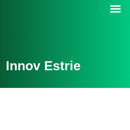
Innov Estrie