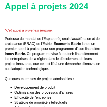
Appel à projets 2024
*Cet appel à projet est terminé.
Porteuse du mandat de l’Espace régional d’accélération et de
croissance (ERAC) de l’Estrie,
Économie Estrie
lance un
premier appel à projets pour son programme d’aide financière
Innov Estrie
. Ce programme vise à soutenir financièrement
les entreprises de la région dans le déploiement de leurs
projets innovants, que ce soit lié à une démarche d’innovation
ou d’adoption technologique.
Quelques exemples de projets admissibles :
Développement de produit
Optimisation des processus d’affaires
Efficacité de l’entreprise
Stratégie de propriété intellectuelle