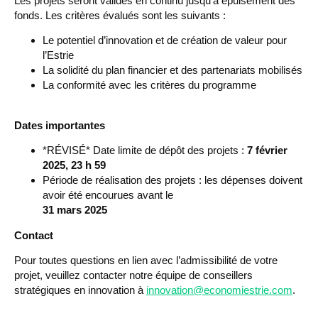
Les projets seront validés en continu jusqu’à épuisement des
fonds. Les critères évalués sont les suivants :
Le potentiel d’innovation et de création de valeur pour
l’Estrie
La solidité du plan financier et des partenariats mobilisés
La conformité avec les critères du programme
Dates importantes
*RÉVISÉ* Date limite de dépôt des projets :
7 février
2025, 23 h 59
Période de réalisation des projets : les dépenses doivent
avoir été encourues avant le
31 mars 2025
Contact
Pour toutes questions en lien avec l’admissibilité de votre
projet, veuillez contacter notre équipe de conseillers
stratégiques en innovation à
innovation@economiestrie.com
.