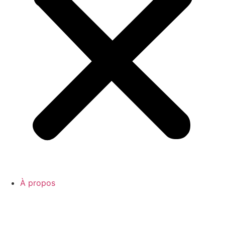
À propos