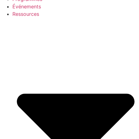
Événements
Ressources