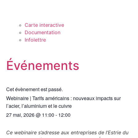
Carte interactive
Documentation
Infolettre
Événements
Cet évènement est passé.
Webinaire | Tarifs américains : nouveaux impacts sur
l’acier, l’aluminium et le cuivre
27 mai, 2026
@
11:00
-
12:00
Ce webinaire s’adresse aux entreprises de l’Estrie du