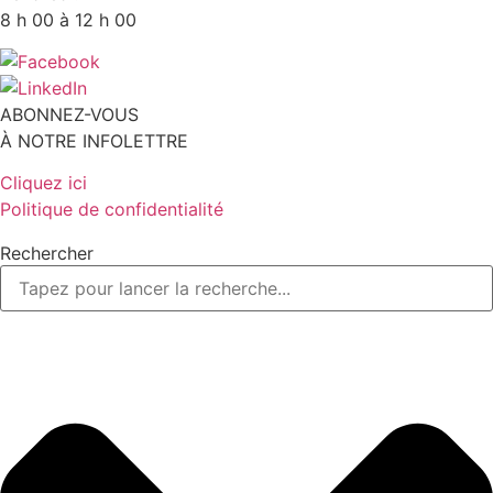
8 h 00 à 12 h 00
ABONNEZ-VOUS
À NOTRE INFOLETTRE
Cliquez ici
Politique de confidentialité
Rechercher