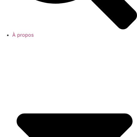
À propos