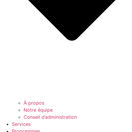
À propos
Notre équipe
Conseil d’administration
Services
Programmes