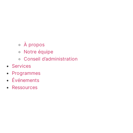
À propos
Notre équipe
Conseil d’administration
Services
Programmes
Événements
Ressources