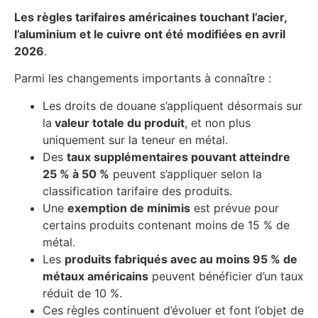
Les règles tarifaires américaines touchant l’acier,
l’aluminium et le cuivre ont été modifiées en avril
2026
.
Parmi les changements importants à connaître :
Les droits de douane s’appliquent désormais sur
la
valeur totale du produit
, et non plus
uniquement sur la teneur en métal.
Des
taux supplémentaires pouvant atteindre
25 % à 50 %
peuvent s’appliquer selon la
classification tarifaire des produits.
Une
exemption de minimis
est prévue pour
certains produits contenant moins de 15 % de
métal.
Les
produits fabriqués avec au moins 95 % de
métaux américains
peuvent bénéficier d’un taux
réduit de 10 %.
Ces règles continuent d’évoluer et font l’objet de