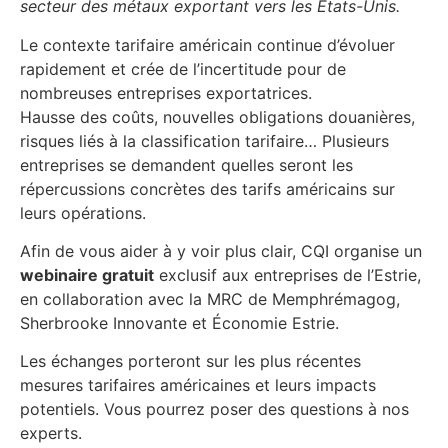
secteur des métaux exportant vers les États-Unis.
Le contexte tarifaire américain continue d’évoluer
rapidement et crée de l’incertitude pour de
nombreuses entreprises exportatrices.
Hausse des coûts, nouvelles obligations douanières,
risques liés à la classification tarifaire… Plusieurs
entreprises se demandent quelles seront les
répercussions concrètes des tarifs américains sur
leurs opérations.
Afin de vous aider à y voir plus clair, CQI organise un
webinaire gratuit
exclusif aux entreprises de l’Estrie,
en collaboration avec la MRC de Memphrémagog,
Sherbrooke Innovante et Économie Estrie.
Les échanges porteront sur les plus récentes
mesures tarifaires américaines et leurs impacts
potentiels. Vous pourrez poser des questions à nos
experts.