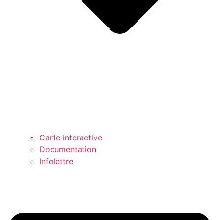
Carte interactive
Documentation
Infolettre