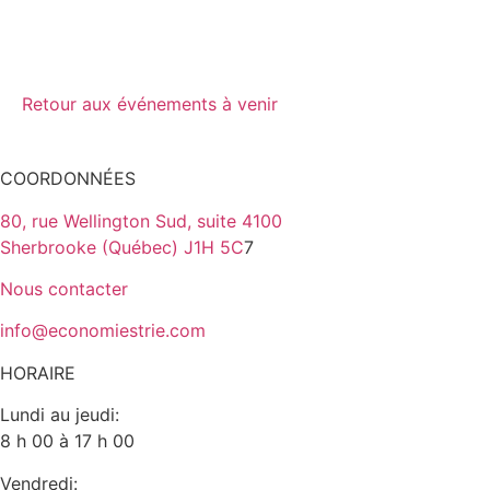
Retour aux événements à venir
COORDONNÉES
80, rue Wellington Sud, suite 4100
Sherbrooke (Québec) J1H 5C
7
Nous contacter
info@economiestrie.com
HORAIRE
Lundi au jeudi:
8 h 00 à 17 h 00
Vendredi: