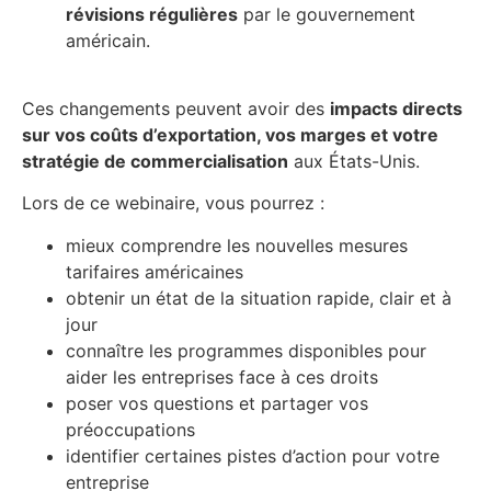
révisions régulières
par le gouvernement
américain.
Ces changements peuvent avoir des
impacts directs
sur vos coûts d’exportation, vos marges et votre
stratégie de commercialisation
aux États-Unis.
Lors de ce webinaire, vous pourrez :
mieux comprendre les nouvelles mesures
tarifaires américaines
obtenir un état de la situation rapide, clair et à
jour
connaître les programmes disponibles pour
aider les entreprises face à ces droits
poser vos questions et partager vos
préoccupations
identifier certaines pistes d’action pour votre
entreprise