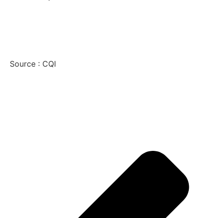
Source : CQI