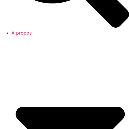
À propos