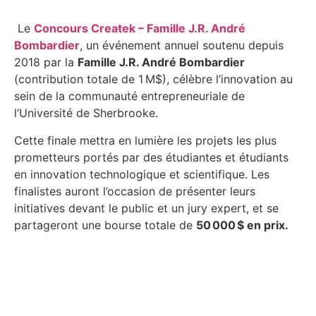
Le
Concours Createk – Famille J.R. André
Bombardier
, un événement annuel soutenu depuis
2018 par la
Famille J.R. André Bombardier
(contribution totale de 1 M$), célèbre l’innovation au
sein de la communauté entrepreneuriale de
l’Université de Sherbrooke.
Cette finale mettra en lumière les projets les plus
prometteurs portés par des étudiantes et étudiants
en innovation technologique et scientifique. Les
finalistes auront l’occasion de présenter leurs
initiatives devant le public et un jury expert, et se
partageront une bourse totale de
50 000 $ en prix.