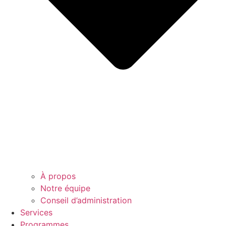
À propos
Notre équipe
Conseil d’administration
Services
Programmes