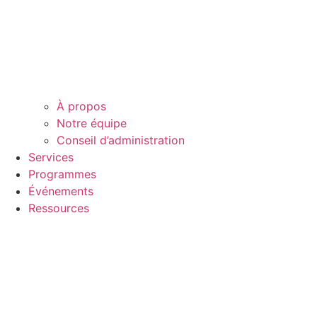
À propos
Notre équipe
Conseil d’administration
Services
Programmes
Événements
Ressources