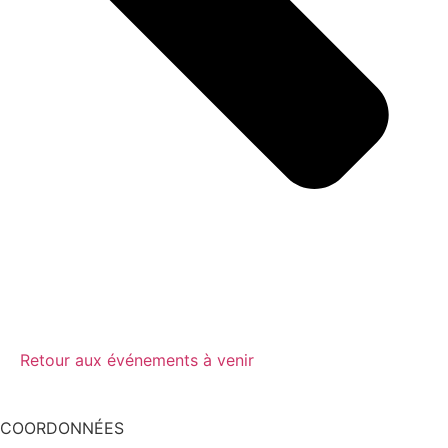
Retour aux événements à venir
COORDONNÉES