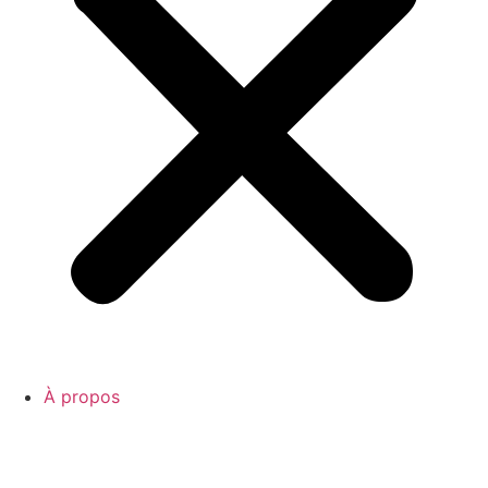
À propos