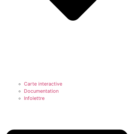
Carte interactive
Documentation
Infolettre