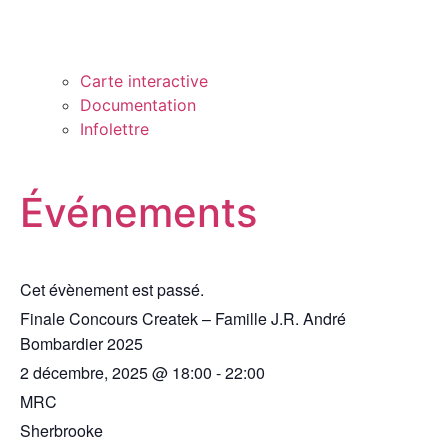
Carte interactive
Documentation
Infolettre
Événements
Cet évènement est passé.
Finale Concours Createk – Famille J.R. André
Bombardier 2025
2 décembre, 2025
@
18:00
-
22:00
MRC
Sherbrooke