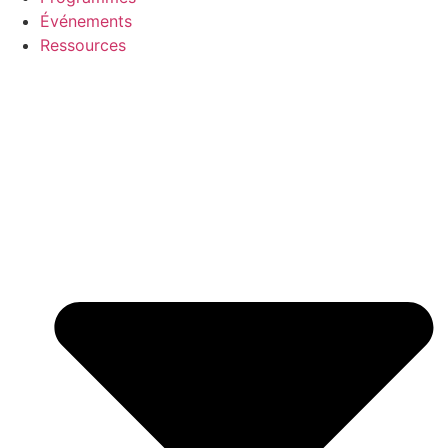
Événements
Ressources