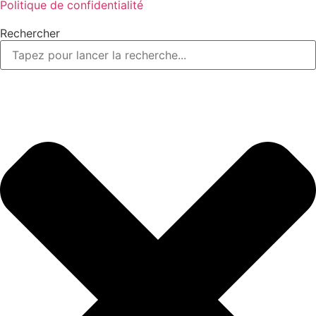
Politique de confidentialité
Rechercher